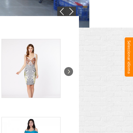
Seleccionar idioma