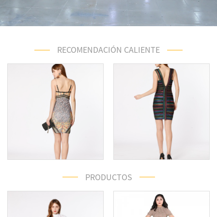
RECOMENDACIÓN CALIENTE
PRODUCTOS