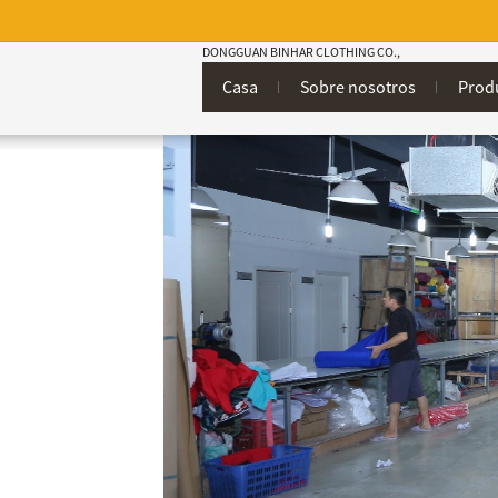
DONGGUAN BINHAR CLOTHING CO.,
Casa
Sobre nosotros
Prod