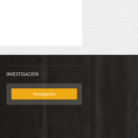
INVESTIGACIÓN
Investigación